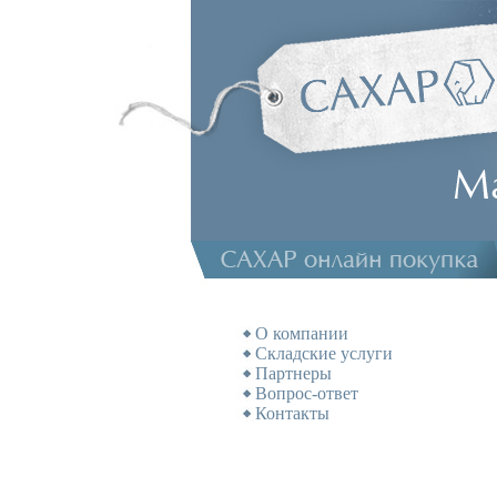
О компании
Складские услуги
Партнеры
Вопрос-ответ
Контакты