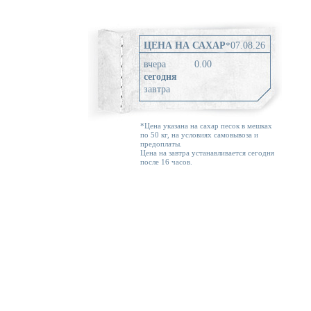
ЦЕНА НА САХАР
*
07.08.26
вчера
0.00
сегодня
завтра
*Цена указана на сахар песок в мешках
по 50 кг, на условиях самовывоза и
предоплаты.
Цена на завтра устанавливается сегодня
после 16 часов.