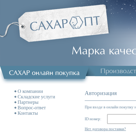
О компании
Авторизация
Складские услуги
Партнеры
При входе в онлайн покупку 
Вопрос-ответ
Контакты
ID номер:
Нет договора поставки?