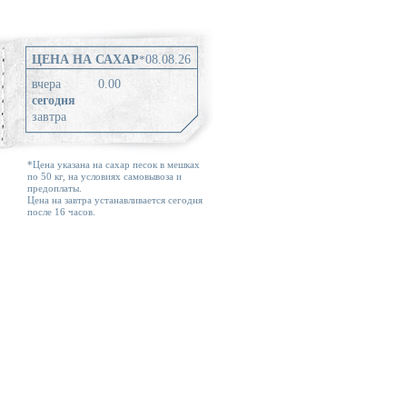
ЦЕНА НА САХАР
*
08.08.26
вчера
0.00
сегодня
завтра
*Цена указана на сахар песок в мешках
по 50 кг, на условиях самовывоза и
предоплаты.
Цена на завтра устанавливается сегодня
после 16 часов.